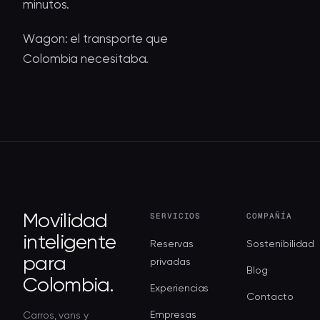
minutos.
Wagon: el transporte que
Colombia necesitaba.
SERVICIOS
COMPAÑÍA
Movilidad
inteligente
Reservas
Sostenibilidad
para
privadas
Blog
Colombia.
Experiencias
Contacto
Empresas
Carros, vans y