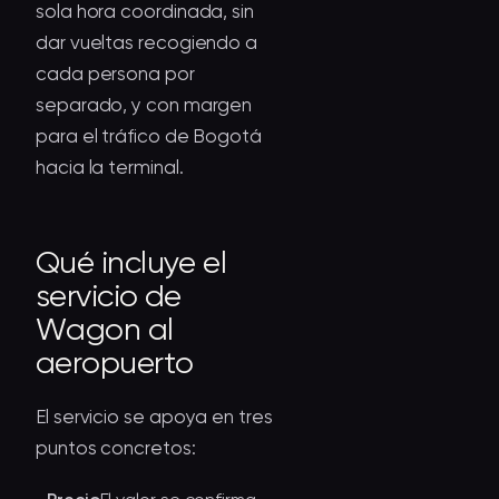
sola hora coordinada, sin
dar vueltas recogiendo a
cada persona por
separado, y con margen
para el tráfico de Bogotá
hacia la terminal.
Qué incluye el
servicio de
Wagon al
aeropuerto
El servicio se apoya en tres
puntos concretos: