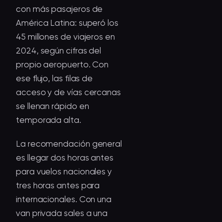
con más pasajeros de
América Latina: superó los
45 millones de viajeros en
2024, según cifras del
propio aeropuerto
. Con
ese flujo, las filas de
acceso y de vías cercanas
se llenan rápido en
temporada alta.
La recomendación general
es llegar dos horas antes
para vuelos nacionales y
tres horas antes para
internacionales. Con una
van privada sales a una