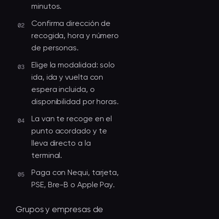
minutos.
Confirma dirección de
recogida, hora y número
de personas.
Elige la modalidad: solo
ida, ida y vuelta con
espera incluida, o
disponibilidad por horas.
La van te recoge en el
punto acordado y te
lleva directo a la
terminal.
Paga con Nequi, tarjeta,
PSE, Bre-B o Apple Pay.
Grupos y empresas de