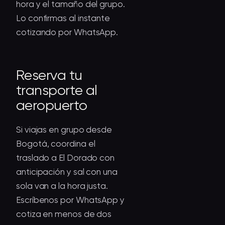
hora y el tamaño del grupo.
Lo confirmas al instante
cotizando por WhatsApp.
Reserva tu
transporte al
aeropuerto
Si viajas en grupo desde
Bogotá, coordina el
traslado a El Dorado con
anticipación y sal con una
sola van a la hora justa.
Escríbenos por
WhatsApp
y
cotiza en menos de dos