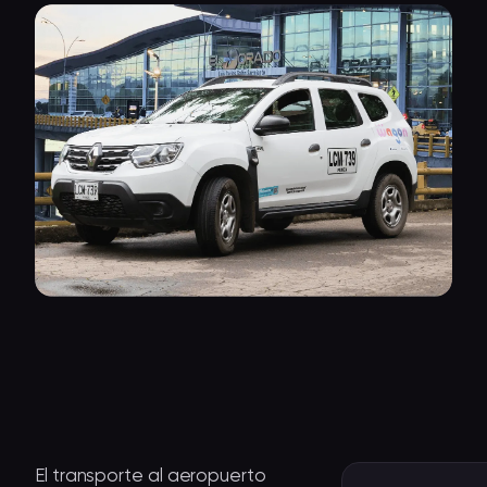
El transporte al aeropuerto