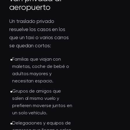
aeropuerto
Un traslado privado
resuelve los casos en los
que un taxi o varios carros
se quedan cortos:
Familias que viajan con
maletas, coche de bebé o
adultos mayores y
necesitan espacio.
Grupos de amigos que
salen al mismo vuelo y
prefieren moverse juntos en
un solo vehículo.
Delegaciones y equipos de