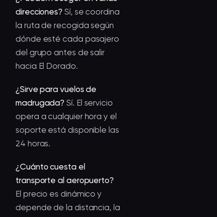
direcciones?
Sí, se coordina
la ruta de recogida según
dónde esté cada pasajero
del grupo antes de salir
hacia El Dorado.
¿Sirve para vuelos de
madrugada?
Sí. El servicio
opera a cualquier hora y el
soporte está disponible las
24 horas.
¿Cuánto cuesta el
transporte al aeropuerto?
El precio es dinámico y
depende de la distancia, la