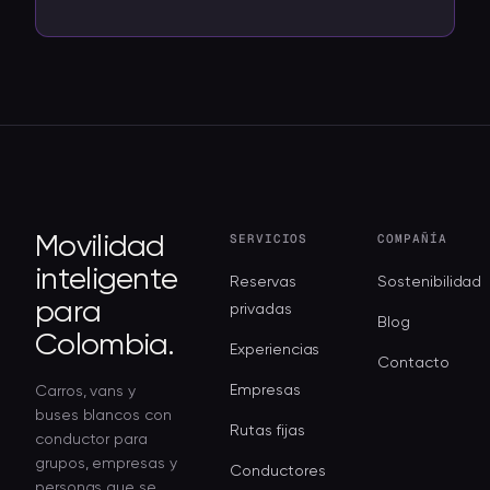
SERVICIOS
COMPAÑÍA
Movilidad
inteligente
Reservas
Sostenibilidad
para
privadas
Blog
Colombia.
Experiencias
Contacto
Empresas
Carros, vans y
buses blancos con
Rutas fijas
conductor para
grupos, empresas y
Conductores
personas que se