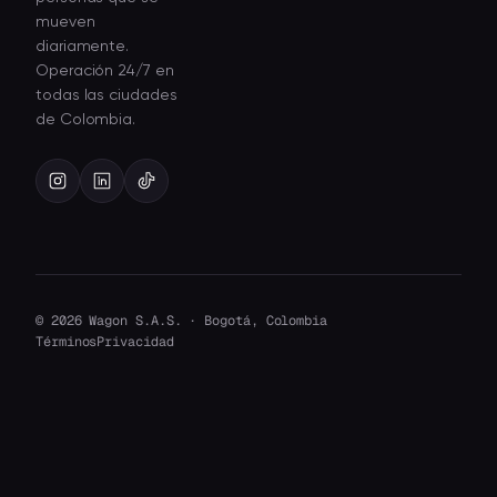
mueven
diariamente.
Operación 24/7 en
todas las ciudades
de Colombia.
© 2026 Wagon S.A.S. · Bogotá, Colombia
Términos
Privacidad