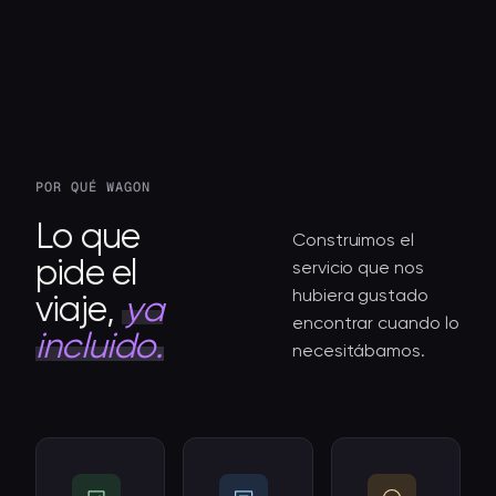
POR QUÉ WAGON
Lo que
Construimos el
pide el
servicio que nos
hubiera gustado
viaje,
ya
encontrar cuando lo
incluido.
necesitábamos.