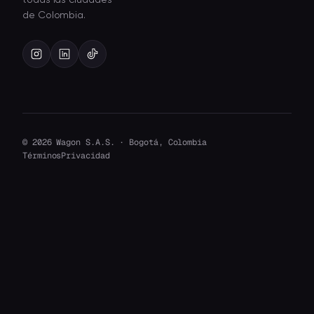
todas las ciudades
de Colombia.
© 2026 Wagon S.A.S. · Bogotá, Colombia
Términos
Privacidad