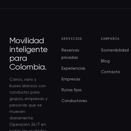
SERVICIOS
COMPAÑÍA
Movilidad
inteligente
Reservas
Sostenibilidad
para
privadas
Blog
Colombia.
Experiencias
Contacto
Empresas
Carros, vans y
buses blancos con
Rutas fijas
conductor para
grupos, empresas y
Conductores
personas que se
mueven
diariamente.
Operación 24/7 en